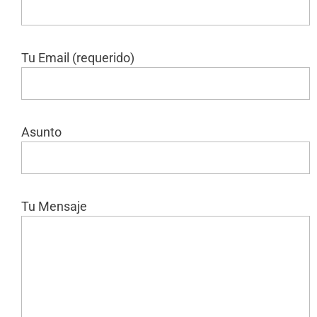
Tu Email (requerido)
Asunto
Tu Mensaje