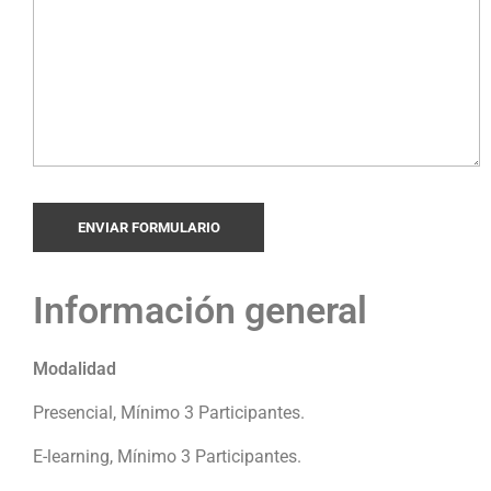
Información general
Modalidad
Presencial, Mínimo 3 Participantes.
E-learning, Mínimo 3 Participantes.