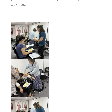
auxilios.