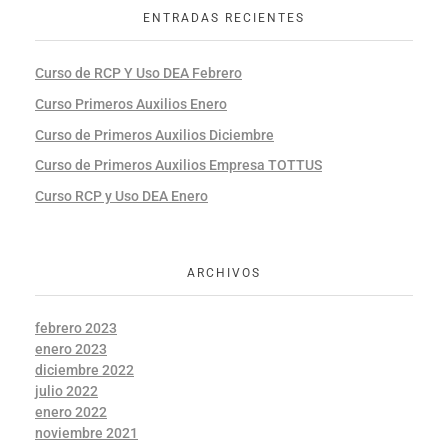
ENTRADAS RECIENTES
Curso de RCP Y Uso DEA Febrero
Curso Primeros Auxilios Enero
Curso de Primeros Auxilios Diciembre
Curso de Primeros Auxilios Empresa TOTTUS
Curso RCP y Uso DEA Enero
ARCHIVOS
febrero 2023
enero 2023
diciembre 2022
julio 2022
enero 2022
noviembre 2021