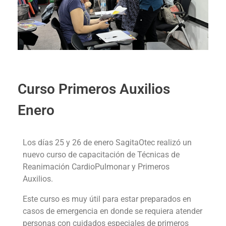
Curso Primeros Auxilios
Enero
Los días 25 y 26 de enero SagitaOtec realizó un
nuevo curso de capacitación de
Técnicas de
Reanimación CardioPulmonar y Primeros
Auxilios.
Este curso es muy útil para estar preparados en
casos de emergencia en donde se requiera atender
personas con cuidados especiales de primeros