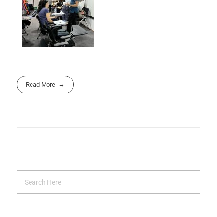
Read More