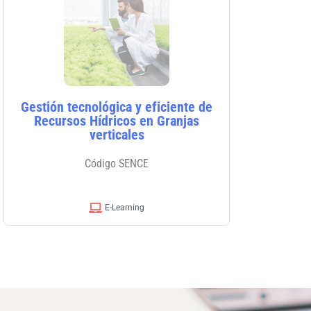
Gestión tecnológica y eficiente de
Recursos Hídricos en Granjas
verticales
Código SENCE
E-Learning