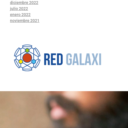
diciembre 2022
julio 2022
enero 2022
noviembre 2021