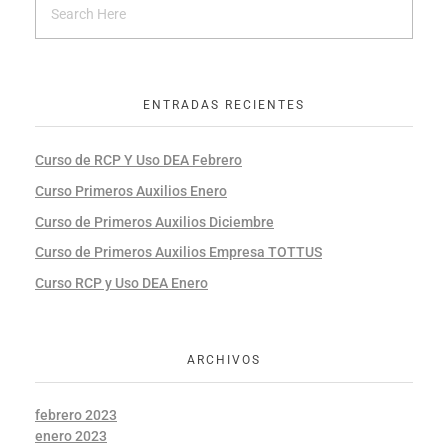
ENTRADAS RECIENTES
Curso de RCP Y Uso DEA Febrero
Curso Primeros Auxilios Enero
Curso de Primeros Auxilios Diciembre
Curso de Primeros Auxilios Empresa TOTTUS
Curso RCP y Uso DEA Enero
ARCHIVOS
febrero 2023
enero 2023