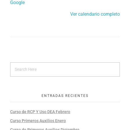
Google
Ver calendario completo
ENTRADAS RECIENTES
Curso de RCP Y Uso DEA Febrero
Curso Primeros Auxilios Enero
Curso de Primeros Auxilios Diciembre