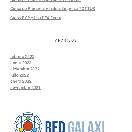
Curso de Primeros Auxilios Empresa TOTTUS
Curso RCP y Uso DEA Enero
ARCHIVOS
febrero 2023
enero 2023
diciembre 2022
julio 2022
enero 2022
noviembre 2021